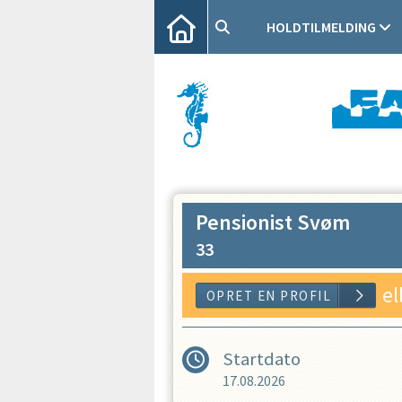
HOLDTILMELDING
Pensionist Svøm
33
el
Startdato
17.08.2026