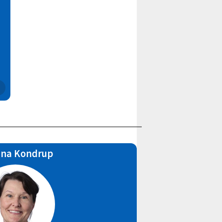
ina Kondrup