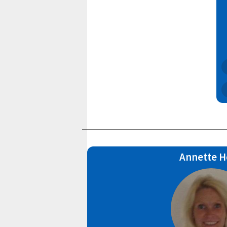
Annette 