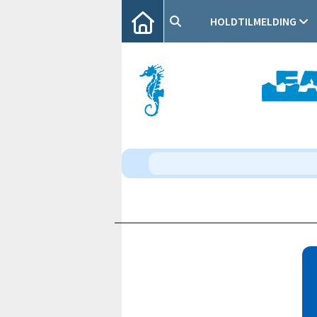
HOLDTILMELDING